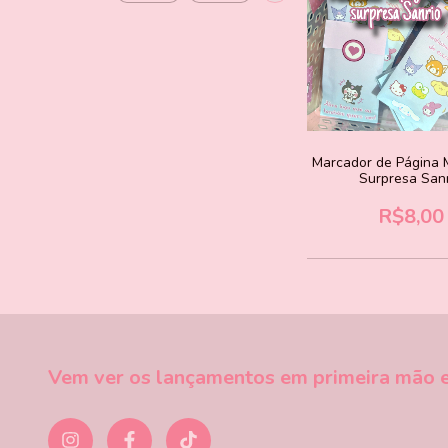
Marcador de Página 
Surpresa San
R$8,00
Vem ver os lançamentos em primeira mão e