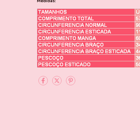
Medidas: