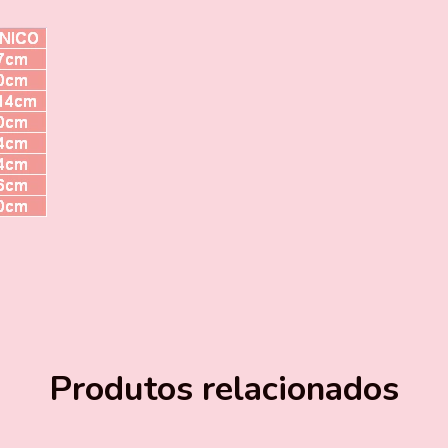
Produtos relacionados