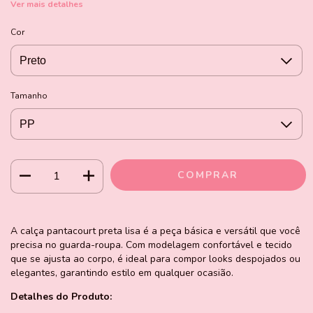
Ver mais detalhes
Cor
Tamanho
A calça pantacourt preta lisa é a peça básica e versátil que você
precisa no guarda-roupa. Com modelagem confortável e tecido
que se ajusta ao corpo, é ideal para compor looks despojados ou
elegantes, garantindo estilo em qualquer ocasião.
Detalhes do Produto: