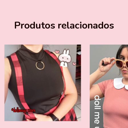
Produtos relacionados