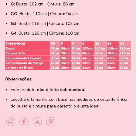
G:
Busto: 102 cm | Cintura: 86 cm
GG:
Busto: 110 cm | Cintura: 94 cm
G3:
Busto: 118 cm | Cintura: 102 cm
G4:
Busto: 126 cm | Cintura: 110 cm
Observações:
Este produto
não é feito sob medida
.
Escolha o tamanho com base nas medidas de circunferência
do busto e cintura para garantir o ajuste ideal.