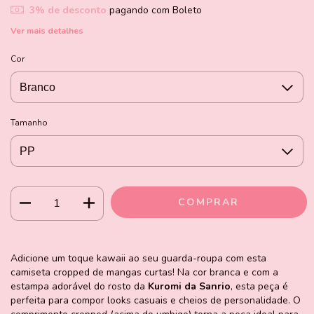
3% de desconto
pagando com Boleto
Ver mais detalhes
Cor
Tamanho
Adicione um toque kawaii ao seu guarda-roupa com esta
camiseta cropped de mangas curtas! Na cor branca e com a
estampa adorável do rosto da
Kuromi da Sanrio
, esta peça é
perfeita para compor looks casuais e cheios de personalidade. O