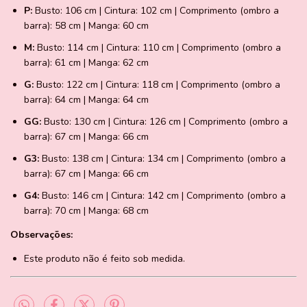
P:
Busto: 106 cm | Cintura: 102 cm | Comprimento (ombro a
barra): 58 cm | Manga: 60 cm
M:
Busto: 114 cm | Cintura: 110 cm | Comprimento (ombro a
barra): 61 cm | Manga: 62 cm
G:
Busto: 122 cm | Cintura: 118 cm | Comprimento (ombro a
barra): 64 cm | Manga: 64 cm
GG:
Busto: 130 cm | Cintura: 126 cm | Comprimento (ombro a
barra): 67 cm | Manga: 66 cm
G3:
Busto: 138 cm | Cintura: 134 cm | Comprimento (ombro a
barra): 67 cm | Manga: 66 cm
G4:
Busto: 146 cm | Cintura: 142 cm | Comprimento (ombro a
barra): 70 cm | Manga: 68 cm
Observações:
Este produto não é feito sob medida.