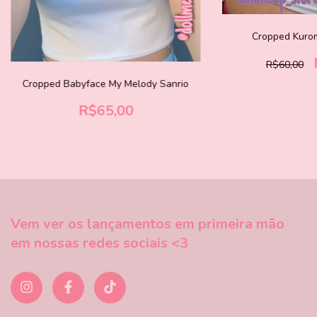
Cropped Kurom
R$60,00
Cropped Babyface My Melody Sanrio
R$65,00
Vem ver os lançamentos em primeira mão
em nossas redes sociais <3