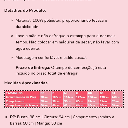
Detalhes do Produto:
Material: 100% poliéster, proporcionando leveza e
durabilidade
Lave a mão e não esfregue a estampa para durar mais
tempo. Não colocar em máquina de secar, não lavar com
água quente.
Modelagem confortável e estilo casual
Prazo de Entrega:
O tempo de confecção já está
incluído no prazo total de entrega!
Medidas Aproximadas:
PP:
Busto: 98 cm | Cintura: 94 cm | Comprimento (ombro a
barra): 58 cm | Manga: 58 cm