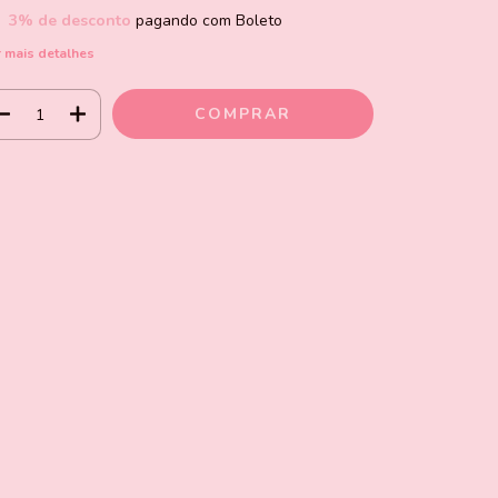
3% de desconto
pagando com Boleto
 mais detalhes