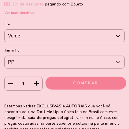
3% de desconto
pagando com Boleto
Ver mais detalhes
Cor
Tamanho
Estampas xadrez
EXCLUSIVAS e AUTORAIS
que você só
encontra aqui na
Doll Me Up
, a única loja no Brasil com este
design! Esta
saia de pregas colegial
traz um estilo único, com
pregas costuradas na parte superior e soltas na parte inferior,