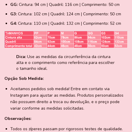
GG:
Cintura: 94 cm | Quadril: 116 cm | Comprimento: 50 cm
G3:
Cintura: 102 cm | Quadril: 124 cm | Comprimento: 50 cm
G4:
Cintura: 110 cm | Quadril: 132 cm | Comprimento: 52 cm
Dica:
Use as medidas da circunferência da cintura
alta e o comprimento como referência para escolher
o tamanho ideal.
Opção Sob Medida:
Aceitamos pedidos sob medida! Entre em contato via
Instagram
para ajustar as medidas. Produtos personalizados
não possuem direito a troca ou devolução, e o preço pode
variar conforme as medidas solicitadas.
Observações:
Todos os zíperes passam por rigorosos testes de qualidade.