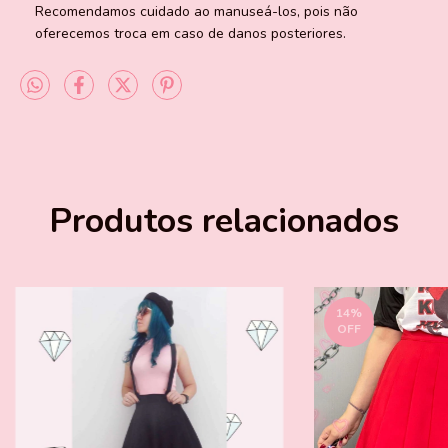
Recomendamos cuidado ao manuseá-los, pois não
oferecemos troca em caso de danos posteriores.
Produtos relacionados
14
%
OFF