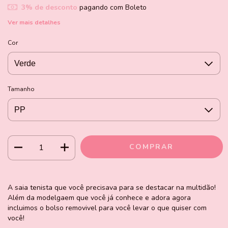
3% de desconto
pagando com Boleto
Ver mais detalhes
Cor
Tamanho
A saia tenista que você precisava para se destacar na multidão!
Além da modelgaem que você já conhece e adora agora
incluimos o bolso removivel para você levar o que quiser com
você!