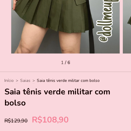
1
/
6
Início
>
Saias
>
Saia tênis verde militar com bolso
Saia tênis verde militar com
bolso
R$108,90
R$129,90