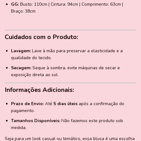
GG:
Busto: 110cm | Cintura: 94cm | Comprimento: 63cm |
Braço: 38cm
Cuidados com o Produto:
Lavagem:
Lave à mão para preservar a elasticidade e a
qualidade do tecido.
Secagem:
Seque à sombra, evite máquinas de secar e
exposição direta ao sol.
Informações Adicionais:
Prazo de Envio:
Até
5 dias úteis
após a confirmação do
pagamento.
Tamanhos Disponíveis:
Não fazemos este produto sob
medida.
Seja para um look casual ou temático, essa blusa é uma escolha