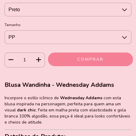
Tamanho
Blusa Wandinha - Wednesday Addams
Incorpore o estilo icônico de
Wednesday Addams
com esta
blusa inspirada na personagem, perfeita para quem ama um
visual
dark chic
. Feita em malha preta com elasticidade e gola
branca 100% algodão, essa peça é ideal para looks confortáveis
e cheios de atitude.