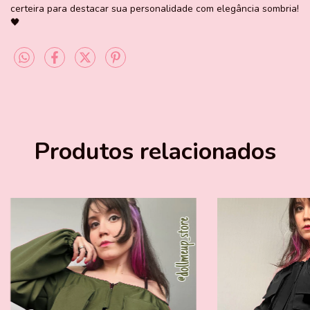
certeira para destacar sua personalidade com elegância sombria!
🖤
Produtos relacionados